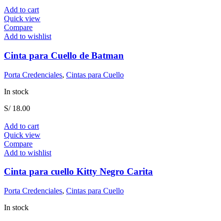
Add to cart
Quick view
Compare
Add to wishlist
Cinta para Cuello de Batman
Porta Credenciales
,
Cintas para Cuello
In stock
S/
18.00
Add to cart
Quick view
Compare
Add to wishlist
Cinta para cuello Kitty Negro Carita
Porta Credenciales
,
Cintas para Cuello
In stock