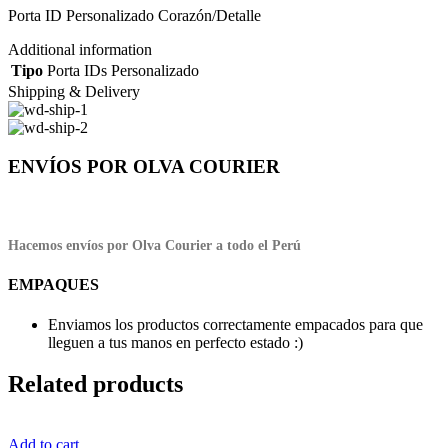
Porta ID Personalizado Corazón/Detalle
Additional information
Tipo
Porta IDs Personalizado
Shipping & Delivery
ENVÍOS POR OLVA COURIER
Hacemos envíos por Olva Courier a todo el Perú
EMPAQUES
Enviamos los productos correctamente empacados para que
lleguen a tus manos en perfecto estado :)
Related products
Add to cart