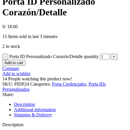
Porta ID Personalizado
Corazón/Detalle
S/
18.00
15
Items sold in last 3 minutes
2 in stock
Porta ID Personalizado Corazón/Detalle quantity
Add to cart
Compare
Add to wishlist
14
People watching this product now!
SKU:
PIDP24
Categories:
Porta Credenciales
,
Porta IDs
Personalizados
Share:
Description
Additional information
Shipping & Delivery
Description