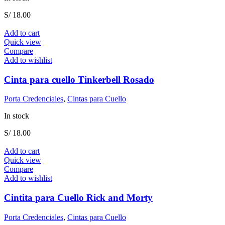
S/
18.00
Add to cart
Quick view
Compare
Add to wishlist
Cinta para cuello Tinkerbell Rosado
Porta Credenciales
,
Cintas para Cuello
In stock
S/
18.00
Add to cart
Quick view
Compare
Add to wishlist
Cintita para Cuello Rick and Morty
Porta Credenciales
,
Cintas para Cuello