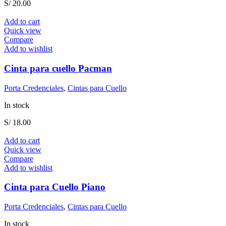
S/
20.00
Add to cart
Quick view
Compare
Add to wishlist
Cinta para cuello Pacman
Porta Credenciales
,
Cintas para Cuello
In stock
S/
18.00
Add to cart
Quick view
Compare
Add to wishlist
Cinta para Cuello Piano
Porta Credenciales
,
Cintas para Cuello
In stock