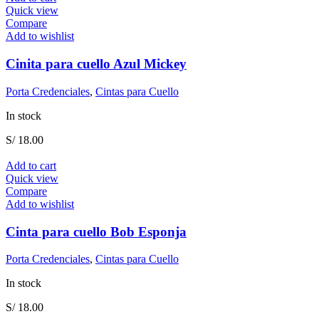
Quick view
Compare
Add to wishlist
Cinita para cuello Azul Mickey
Porta Credenciales
,
Cintas para Cuello
In stock
S/
18.00
Add to cart
Quick view
Compare
Add to wishlist
Cinta para cuello Bob Esponja
Porta Credenciales
,
Cintas para Cuello
In stock
S/
18.00