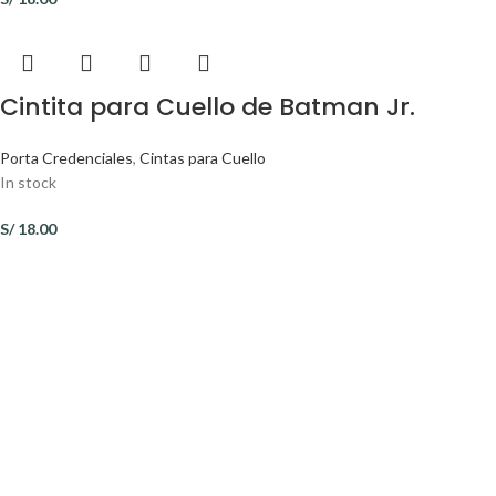
Cintita para Cuello de Batman Jr.
Porta Credenciales
,
Cintas para Cuello
In stock
S/
18.00