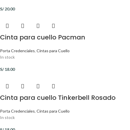
S/
20.00
Cinta para cuello Pacman
Porta Credenciales
,
Cintas para Cuello
In stock
S/
18.00
Cinta para cuello Tinkerbell Rosado
Porta Credenciales
,
Cintas para Cuello
In stock
S/
18.00