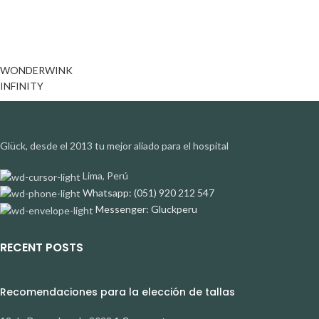
WONDERWINK
INFINITY
Glück, desde el 2013 tu mejor aliado para el hospital
Lima, Perú
Whatsapp: (051) 920 212 547
Messenger: Gluckperu
RECENT POSTS
Recomendaciones para la elección de tallas