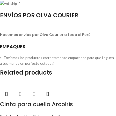
ENVÍOS POR OLVA COURIER
Hacemos envíos por Olva Courier a todo el Perú
EMPAQUES
Enviamos los productos correctamente empacados para que lleguen
a tus manos en perfecto estado :)
Related products
Cinta para cuello Arcoiris