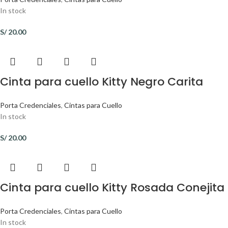
In stock
S/
20.00
Cinta para cuello Kitty Negro Carita
Porta Credenciales
,
Cintas para Cuello
In stock
S/
20.00
Cinta para cuello Kitty Rosada Conejita
Porta Credenciales
,
Cintas para Cuello
In stock