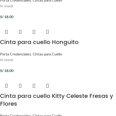
Porta Credenciales
,
Cintas para Cuello
In stock
S/
18.00
Cinta para cuello Honguito
Porta Credenciales
,
Cintas para Cuello
In stock
S/
18.00
Cinta para cuello Kitty Celeste Fresas y
Flores
Porta Credenciales
,
Cintas para Cuello