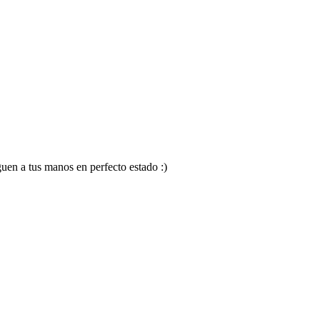
en a tus manos en perfecto estado :)