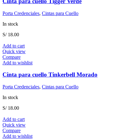
Cinta para cuello Tigger Verde
Porta Credenciales
,
Cintas para Cuello
In stock
S/
18.00
Add to cart
Quick view
Compare
Add to wishlist
Cinta para cuello Tinkerbell Morado
Porta Credenciales
,
Cintas para Cuello
In stock
S/
18.00
Add to cart
Quick view
Compare
Add to wishlist