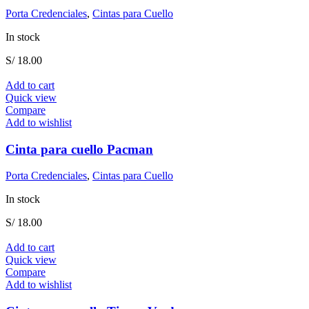
Porta Credenciales
,
Cintas para Cuello
In stock
S/
18.00
Add to cart
Quick view
Compare
Add to wishlist
Cinta para cuello Pacman
Porta Credenciales
,
Cintas para Cuello
In stock
S/
18.00
Add to cart
Quick view
Compare
Add to wishlist