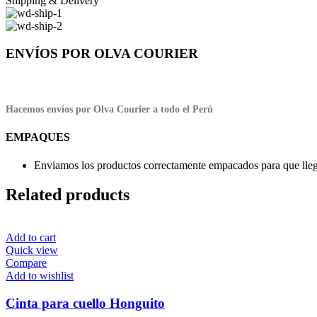
Shipping & Delivery
ENVÍOS POR OLVA COURIER
Hacemos envíos por Olva Courier a todo el Perú
EMPAQUES
Enviamos los productos correctamente empacados para que llegu
Related products
Add to cart
Quick view
Compare
Add to wishlist
Cinta para cuello Honguito