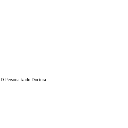
 ID Personalizado Doctora