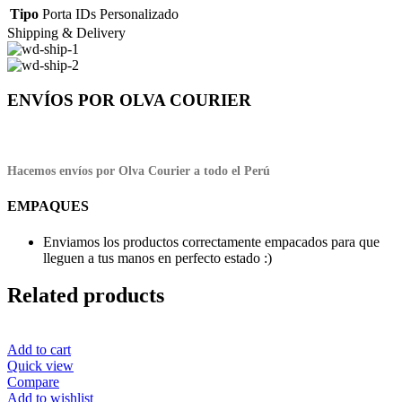
Tipo
Porta IDs Personalizado
Shipping & Delivery
ENVÍOS POR OLVA COURIER
Hacemos envíos por Olva Courier a todo el Perú
EMPAQUES
Enviamos los productos correctamente empacados para que
lleguen a tus manos en perfecto estado :)
Related products
Add to cart
Quick view
Compare
Add to wishlist