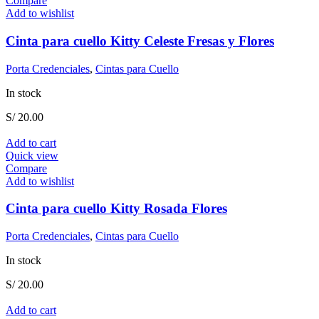
Compare
Add to wishlist
Cinta para cuello Kitty Celeste Fresas y Flores
Porta Credenciales
,
Cintas para Cuello
In stock
S/
20.00
Add to cart
Quick view
Compare
Add to wishlist
Cinta para cuello Kitty Rosada Flores
Porta Credenciales
,
Cintas para Cuello
In stock
S/
20.00
Add to cart