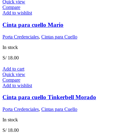
Quick view
Compare
Add to wishlist
Cinta para cuello Mario
Porta Credenciales
,
Cintas para Cuello
In stock
S/
18.00
Add to cart
Quick view
Compare
Add to wishlist
Cinta para cuello Tinkerbell Morado
Porta Credenciales
,
Cintas para Cuello
In stock
S/
18.00