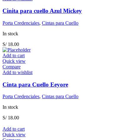
Cinita para cuello Azul Mickey
Porta Credenciales
,
Cintas para Cuello
In stock
S/
18.00
Add to cart
Quick view
Compare
Add to wishlist
Cinta para Cuello Eeyore
Porta Credenciales
,
Cintas para Cuello
In stock
S/
18.00
Add to cart
Quick view