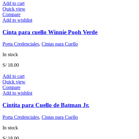
Add to cart
Quick view
Compare
Add to wishlist
Cinta para cuello Winnie Pooh Verde
Porta Credenciales
,
Cintas para Cuello
In stock
S/
18.00
Add to cart
Quick view
Compare
Add to wishlist
Cintita para Cuello de Batman Jr.
Porta Credenciales
,
Cintas para Cuello
In stock
S/
18.00