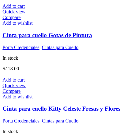
Add to cart
Quick view
Compare
Add to wishlist
Cinta para cuello Gotas de Pintura
Porta Credenciales
,
Cintas para Cuello
In stock
S/
18.00
Add to cart
Quick view
Compare
Add to wishlist
Cinta para cuello Kitty Celeste Fresas y Flores
Porta Credenciales
,
Cintas para Cuello
In stock