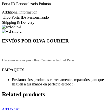
Porta ID Personalizado Pulmón
Additional information
Tipo
Porta IDs Personalizado
Shipping & Delivery
ENVÍOS POR OLVA COURIER
Hacemos envíos por Olva Courier a todo el Perú
EMPAQUES
Enviamos los productos correctamente empacados para que
lleguen a tus manos en perfecto estado :)
Related products
Add to cart