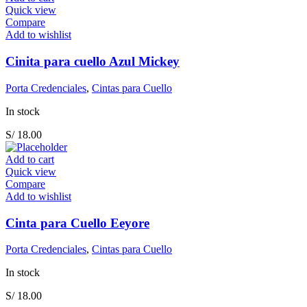
Quick view
Compare
Add to wishlist
Cinita para cuello Azul Mickey
Porta Credenciales
,
Cintas para Cuello
In stock
S/
18.00
Add to cart
Quick view
Compare
Add to wishlist
Cinta para Cuello Eeyore
Porta Credenciales
,
Cintas para Cuello
In stock
S/
18.00