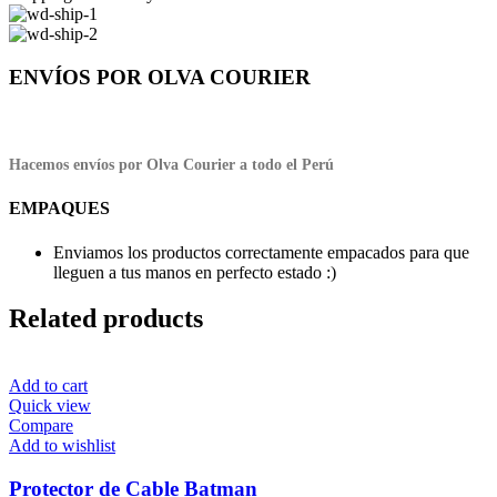
ENVÍOS POR OLVA COURIER
Hacemos envíos por Olva Courier a todo el Perú
EMPAQUES
Enviamos los productos correctamente empacados para que
lleguen a tus manos en perfecto estado :)
Related products
Add to cart
Quick view
Compare
Add to wishlist
Protector de Cable Batman