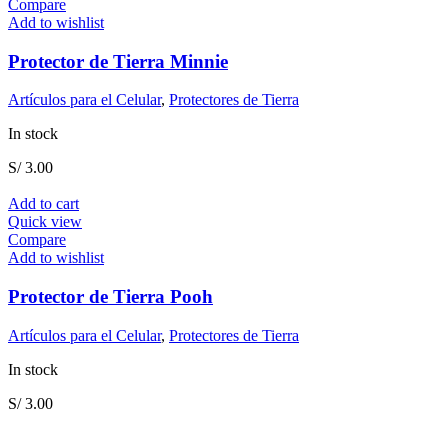
Compare
Add to wishlist
Protector de Tierra Minnie
Artículos para el Celular
,
Protectores de Tierra
In stock
S/
3.00
Add to cart
Quick view
Compare
Add to wishlist
Protector de Tierra Pooh
Artículos para el Celular
,
Protectores de Tierra
In stock
S/
3.00