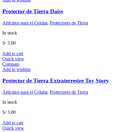
Protector de Tierra Daisy
Artículos para el Celular
,
Protectores de Tierra
In stock
S/
3.00
Add to cart
Quick view
Compare
Add to wishlist
Protector de Tierra Extraterrestre Toy Story
Artículos para el Celular
,
Protectores de Tierra
In stock
S/
3.00
Add to cart
Quick view