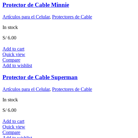
Protector de Cable Minnie
Artículos para el Celular
,
Protectores de Cable
In stock
S/
6.00
Add to cart
Quick view
Compare
Add to wishlist
Protector de Cable Superman
Artículos para el Celular
,
Protectores de Cable
In stock
S/
6.00
Add to cart
Quick view
Compare
Add to wishlist