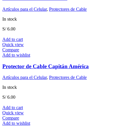
Artículos para el Celular
,
Protectores de Cable
In stock
S/
6.00
Add to cart
Quick view
Compare
Add to wishlist
Protector de Cable Capitán América
Artículos para el Celular
,
Protectores de Cable
In stock
S/
6.00
Add to cart
Quick view
Compare
Add to wishlist