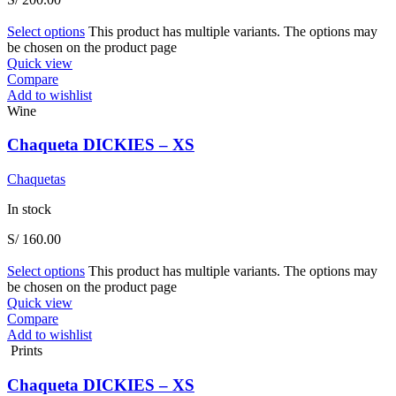
Select options
This product has multiple variants. The options may
be chosen on the product page
Quick view
Compare
Add to wishlist
Wine
Chaqueta DICKIES – XS
Chaquetas
In stock
S/
160.00
Select options
This product has multiple variants. The options may
be chosen on the product page
Quick view
Compare
Add to wishlist
Prints
Chaqueta DICKIES – XS