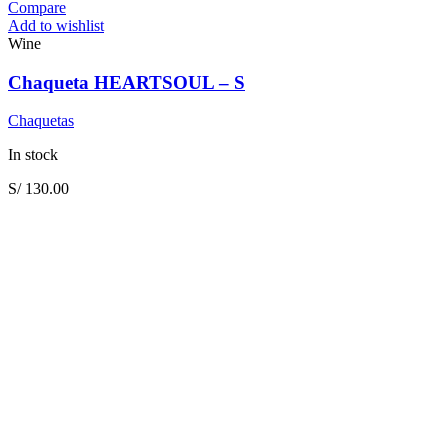
Compare
Add to wishlist
Wine
Chaqueta HEARTSOUL – S
Chaquetas
In stock
S/
130.00