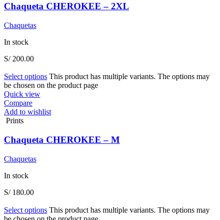
Chaqueta CHEROKEE – 2XL
Chaquetas
In stock
S/
200.00
Select options
This product has multiple variants. The options may
be chosen on the product page
Quick view
Compare
Add to wishlist
Prints
Chaqueta CHEROKEE – M
Chaquetas
In stock
S/
180.00
Select options
This product has multiple variants. The options may
be chosen on the product page