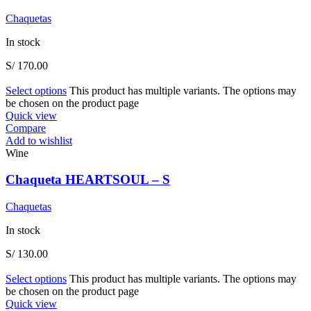
Chaquetas
In stock
S/
170.00
Select options
This product has multiple variants. The options may
be chosen on the product page
Quick view
Compare
Add to wishlist
Wine
Chaqueta HEARTSOUL – S
Chaquetas
In stock
S/
130.00
Select options
This product has multiple variants. The options may
be chosen on the product page
Quick view