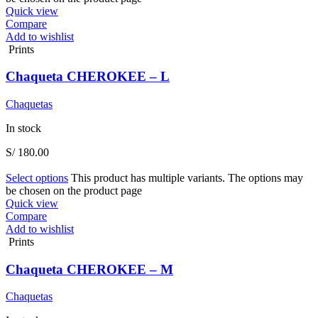
Quick view
Compare
Add to wishlist
Prints
Chaqueta CHEROKEE – L
Chaquetas
In stock
S/
180.00
Select options
This product has multiple variants. The options may
be chosen on the product page
Quick view
Compare
Add to wishlist
Prints
Chaqueta CHEROKEE – M
Chaquetas