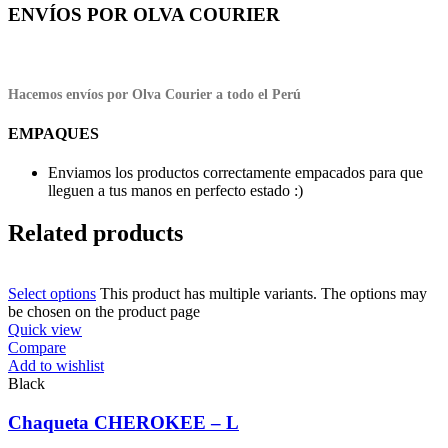
ENVÍOS POR OLVA COURIER
Hacemos envíos por Olva Courier a todo el Perú
EMPAQUES
Enviamos los productos correctamente empacados para que
lleguen a tus manos en perfecto estado :)
Related products
Select options
This product has multiple variants. The options may
be chosen on the product page
Quick view
Compare
Add to wishlist
Black
Chaqueta CHEROKEE – L