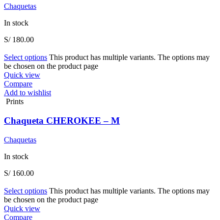
Chaquetas
In stock
S/
180.00
Select options
This product has multiple variants. The options may
be chosen on the product page
Quick view
Compare
Add to wishlist
Prints
Chaqueta CHEROKEE – M
Chaquetas
In stock
S/
160.00
Select options
This product has multiple variants. The options may
be chosen on the product page
Quick view
Compare