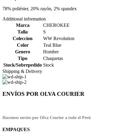
78% poliéster, 20% rayón, 2% spandex
Additional information
Marca
CHEROKEE
Talla
S
Coleccion
WW Revolution
Color
Teal Blue
Genero
Hombre
Tipo
Chaquetas
Stock/Sobrepedido
Stock
Shipping & Delivery
ENVÍOS POR OLVA COURIER
Hacemos envíos por Olva Courier a todo el Perú
EMPAQUES