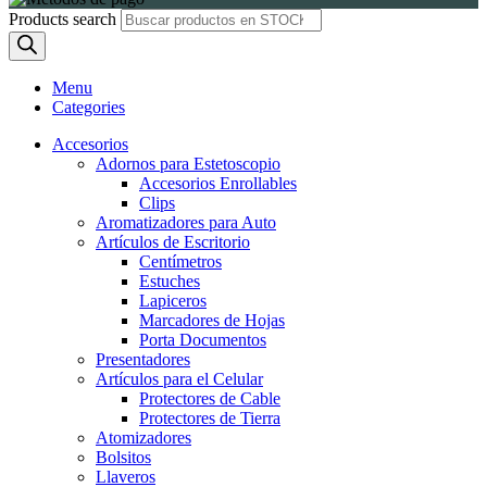
Products search
Menu
Categories
Accesorios
Adornos para Estetoscopio
Accesorios Enrollables
Clips
Aromatizadores para Auto
Artículos de Escritorio
Centímetros
Estuches
Lapiceros
Marcadores de Hojas
Porta Documentos
Presentadores
Artículos para el Celular
Protectores de Cable
Protectores de Tierra
Atomizadores
Bolsitos
Llaveros