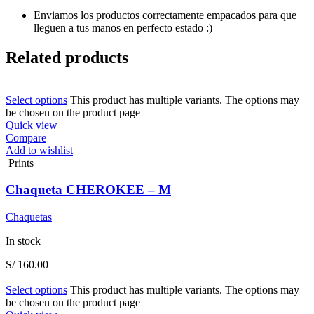
Enviamos los productos correctamente empacados para que
lleguen a tus manos en perfecto estado :)
Related products
Select options
This product has multiple variants. The options may
be chosen on the product page
Quick view
Compare
Add to wishlist
Prints
Chaqueta CHEROKEE – M
Chaquetas
In stock
S/
160.00
Select options
This product has multiple variants. The options may
be chosen on the product page