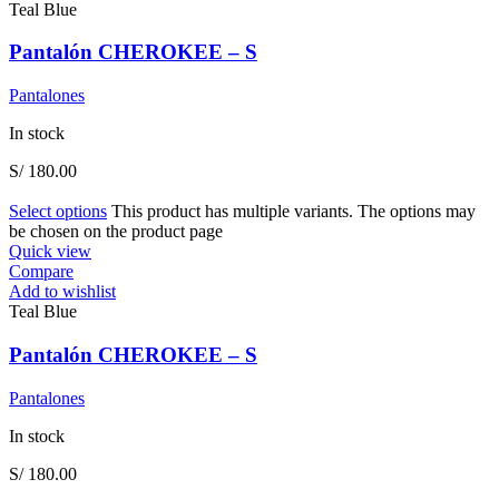
Teal Blue
Pantalón CHEROKEE – S
Pantalones
In stock
S/
180.00
Select options
This product has multiple variants. The options may
be chosen on the product page
Quick view
Compare
Add to wishlist
Teal Blue
Pantalón CHEROKEE – S
Pantalones
In stock
S/
180.00