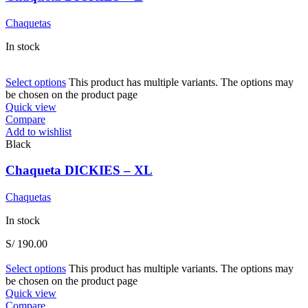
Chaquetas
In stock
Select options
This product has multiple variants. The options may
be chosen on the product page
Quick view
Compare
Add to wishlist
Black
Chaqueta DICKIES – XL
Chaquetas
In stock
S/
190.00
Select options
This product has multiple variants. The options may
be chosen on the product page
Quick view
Compare