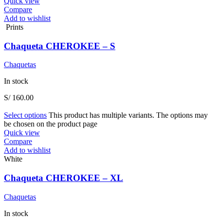
Quick view
Compare
Add to wishlist
Prints
Chaqueta CHEROKEE – S
Chaquetas
In stock
S/
160.00
Select options
This product has multiple variants. The options may
be chosen on the product page
Quick view
Compare
Add to wishlist
White
Chaqueta CHEROKEE – XL
Chaquetas
In stock