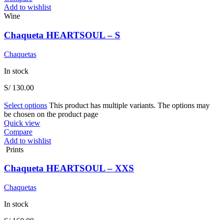
Add to wishlist
Wine
Chaqueta HEARTSOUL – S
Chaquetas
In stock
S/
130.00
Select options
This product has multiple variants. The options may
be chosen on the product page
Quick view
Compare
Add to wishlist
Prints
Chaqueta HEARTSOUL – XXS
Chaquetas
In stock